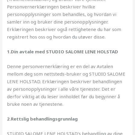
Personvernerklæringen beskriver hvilke
personopplysninger som behandles, og hvordan vi
samler inn og bruker dine personopplysninger.
Erklæringen beskriver også rettighetene du har som
registrert hos oss og hvordan du utøver disse.
1.Din avtale med STUDIO SALOME LENE HOLSTAD
Denne personvernerklæring er en del av Avtalen
mellom deg som nettsteds-bruker og STUDIO SALOME
LENE HOLSTAD. Erklæringen beskriver behandlingen
av personopplysninger i alle våre tjenester. Det er
derfor viktig at du leser innholdet før du begynner å
bruke noen av tjenestene.
2.Rettslig behandlingsgrunnlag
STUDIO SALOME LENE HOLSTAD’s behandling av dine