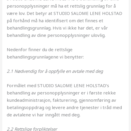
personopplysninger må ha et rettslig grunnlag for å
være lov. Det betyr at STUDIO SALOME LENE HOLSTAD
på forhånd må ha identifisert om det finnes et
behandlingsgrunnlag. Hvis vi ikke har det, er vår
behandling av dine personopplysninger ulovlig.
Nedenfor finner du de rettslige
behandlingsgrunnlagene vi benytter:
2.1 Nødvendig for å oppfylle en avtale med deg
Formålet med STUDIO SALOME LENE HOLSTAD’s
behandling av personopplysninger er i første rekke
kundeadministrasjon, fakturering, gjennomføring av
betalingsoppdrag og levere andre tjenester i tråd med
de avtalene vi har inngått med deg.
2.2 Rettslige forpliktelser