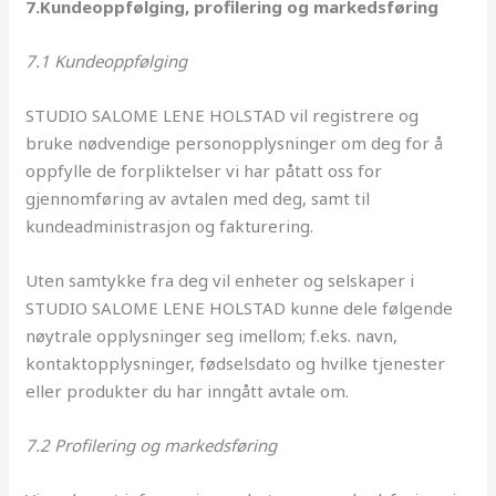
7.Kundeoppfølging, profilering og markedsføring
7.1 Kundeoppfølging
STUDIO SALOME LENE HOLSTAD vil registrere og
bruke nødvendige personopplysninger om deg for å
oppfylle de forpliktelser vi har påtatt oss for
gjennomføring av avtalen med deg, samt til
kundeadministrasjon og fakturering.
Uten samtykke fra deg vil enheter og selskaper i
STUDIO SALOME LENE HOLSTAD kunne dele følgende
nøytrale opplysninger seg imellom; f.eks. navn,
kontaktopplysninger, fødselsdato og hvilke tjenester
eller produkter du har inngått avtale om.
7.2 Profilering og markedsføring