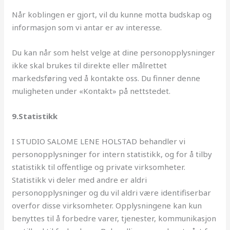
Når koblingen er gjort, vil du kunne motta budskap og
informasjon som vi antar er av interesse.
Du kan når som helst velge at dine personopplysninger
ikke skal brukes til direkte eller målrettet
markedsføring ved å kontakte oss. Du finner denne
muligheten under «Kontakt» på nettstedet.
9.Statistikk
I STUDIO SALOME LENE HOLSTAD behandler vi
personopplysninger for intern statistikk, og for å tilby
statistikk til offentlige og private virksomheter.
Statistikk vi deler med andre er aldri
personopplysninger og du vil aldri være identifiserbar
overfor disse virksomheter. Opplysningene kan kun
benyttes til å forbedre varer, tjenester, kommunikasjon