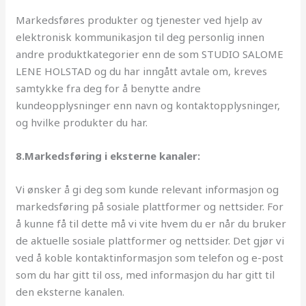
Markedsføres produkter og tjenester ved hjelp av
elektronisk kommunikasjon til deg personlig innen
andre produktkategorier enn de som STUDIO SALOME
LENE HOLSTAD og du har inngått avtale om, kreves
samtykke fra deg for å benytte andre
kundeopplysninger enn navn og kontaktopplysninger,
og hvilke produkter du har.
8.Markedsføring i eksterne kanaler:
Vi ønsker å gi deg som kunde relevant informasjon og
markedsføring på sosiale plattformer og nettsider. For
å kunne få til dette må vi vite hvem du er når du bruker
de aktuelle sosiale plattformer og nettsider. Det gjør vi
ved å koble kontaktinformasjon som telefon og e-post
som du har gitt til oss, med informasjon du har gitt til
den eksterne kanalen.