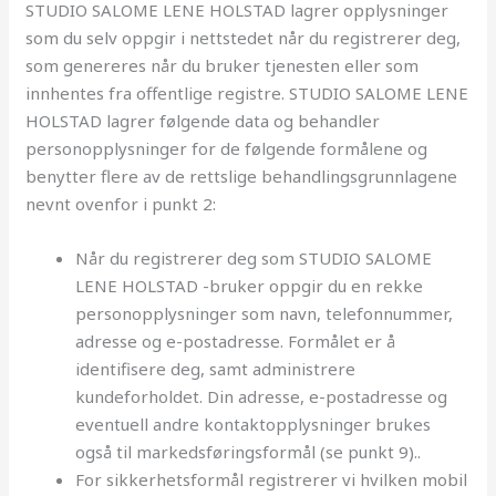
STUDIO SALOME LENE HOLSTAD lagrer opplysninger
som du selv oppgir i nettstedet når du registrerer deg,
som genereres når du bruker tjenesten eller som
innhentes fra offentlige registre. STUDIO SALOME LENE
HOLSTAD lagrer følgende data og behandler
personopplysninger for de følgende formålene og
benytter flere av de rettslige behandlingsgrunnlagene
nevnt ovenfor i punkt 2:
Når du registrerer deg som STUDIO SALOME
LENE HOLSTAD -bruker oppgir du en rekke
personopplysninger som navn, telefonnummer,
adresse og e-postadresse. Formålet er å
identifisere deg, samt administrere
kundeforholdet. Din adresse, e-postadresse og
eventuell andre kontaktopplysninger brukes
også til markedsføringsformål (se punkt 9)..
For sikkerhetsformål registrerer vi hvilken mobil