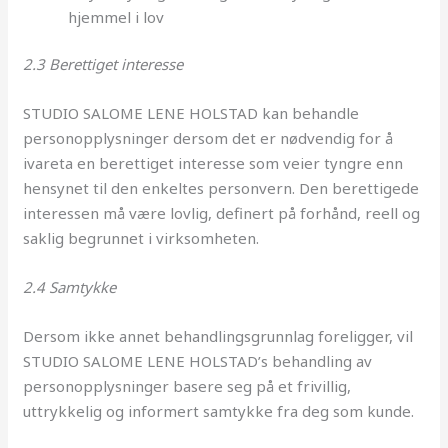
hjemmel i lov
2.3 Berettiget interesse
STUDIO SALOME LENE HOLSTAD kan behandle
personopplysninger dersom det er nødvendig for å
ivareta en berettiget interesse som veier tyngre enn
hensynet til den enkeltes personvern. Den berettigede
interessen må være lovlig, definert på forhånd, reell og
saklig begrunnet i virksomheten.
2.4 Samtykke
Dersom ikke annet behandlingsgrunnlag foreligger, vil
STUDIO SALOME LENE HOLSTAD’s behandling av
personopplysninger basere seg på et frivillig,
uttrykkelig og informert samtykke fra deg som kunde.