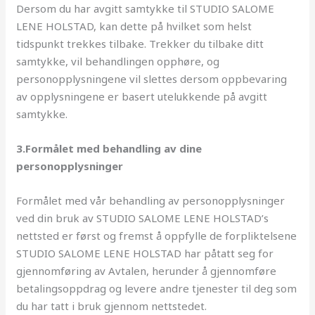
Dersom du har avgitt samtykke til STUDIO SALOME
LENE HOLSTAD, kan dette på hvilket som helst
tidspunkt trekkes tilbake. Trekker du tilbake ditt
samtykke, vil behandlingen opphøre, og
personopplysningene vil slettes dersom oppbevaring
av opplysningene er basert utelukkende på avgitt
samtykke.
3.Formålet med behandling av dine
personopplysninger
Formålet med vår behandling av personopplysninger
ved din bruk av STUDIO SALOME LENE HOLSTAD’s
nettsted er først og fremst å oppfylle de forpliktelsene
STUDIO SALOME LENE HOLSTAD har påtatt seg for
gjennomføring av Avtalen, herunder å gjennomføre
betalingsoppdrag og levere andre tjenester til deg som
du har tatt i bruk gjennom nettstedet.