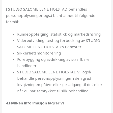
I STUDIO SALOME LENE HOLSTAD behandles
personopplysninger også blant annet til følgende
formål:
Kundeoppfølging, statistikk og markedsføring
Videreutvikling, test og forbedring av STUDIO
SALOME LENE HOLSTAD’s tjenester
Sikkerhetsmonitorering
Forebygging og avdekking av straffbare
handlinger
STUDIO SALOME LENE HOLSTAD vil også
behandle personopplysninger i den grad
lovgivningen påbyr eller gir adgang til det eller
når du har samtykket til slik behandling.
4.Hvilken informasjon lagrer vi